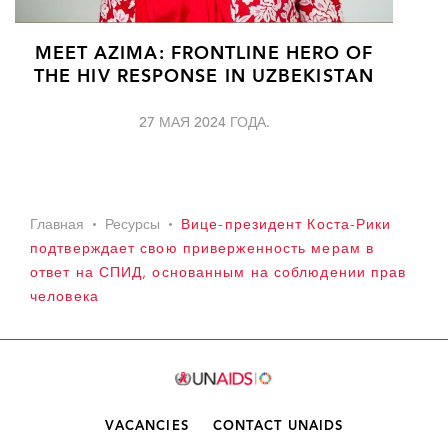
MEET AZIMA: FRONTLINE HERO OF
THE HIV RESPONSE IN UZBEKISTAN
27 МАЯ 2024 ГОДА.
Главная
Ресурсы
Вице-президент Коста-Рики
подтверждает свою приверженность мерам в
ответ на СПИД, основанным на соблюдении прав
человека
VACANCIES
CONTACT UNAIDS