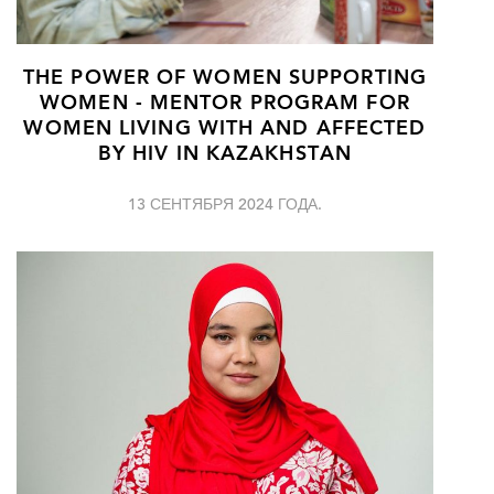
THE POWER OF WOMEN SUPPORTING
WOMEN - MENTOR PROGRAM FOR
WOMEN LIVING WITH AND AFFECTED
BY HIV IN KAZAKHSTAN
13 СЕНТЯБРЯ 2024 ГОДА.