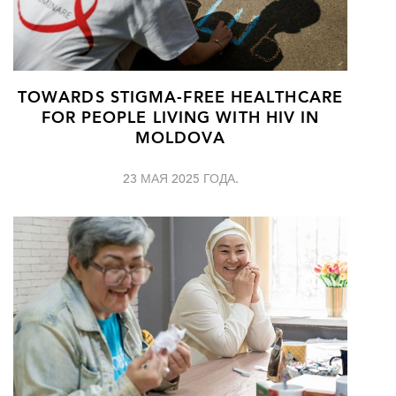
TOWARDS STIGMA-FREE HEALTHCARE
FOR PEOPLE LIVING WITH HIV IN
MOLDOVA
23 МАЯ 2025 ГОДА.