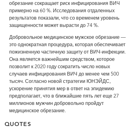
обрезание сокращает риск инфицирования ВИЧ
примерно на 60 %. Исследования отдаленных
результатов показали, что со временем уровень
защищенности может вырасти до 74 %.
Добровольное медицинское мужское обрезание —
это однократная процедура, которая обеспечивает
пожизненную частичную защиту от ВИЧ-инфекции.
Она является важнейшим средством, которое
позволит к 2020 году сократить число новых
случаев инфицирования ВИЧ до менее чем 500
тысяч. Согласно новой стратегии ЮНЭЙДС,
ускорение принятия мер в ответ на эпидемию
предполагает, что в ближайшие пять лет еще 27
миллионов мужчин добровольно пройдут
медицинское обрезание.
QUOTES