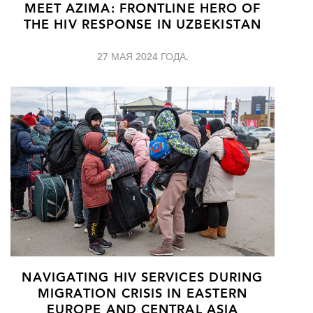
MEET AZIMA: FRONTLINE HERO OF
THE HIV RESPONSE IN UZBEKISTAN
27 МАЯ 2024 ГОДА.
NAVIGATING HIV SERVICES DURING
MIGRATION CRISIS IN EASTERN
EUROPE AND CENTRAL ASIA