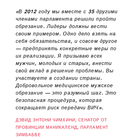
«В 2012 году мы вместе с 35 другими
членами парламента решили пройти
обрезание. Лидеры должны вести
своим примером. Одно дело взять на
себя обязательства, и совсем другое
— предпринять конкретные меры по
их реализации. Я призываю всех
мужчин, молодых и старых, внести
свой вклад в решение проблемы. Вы
участвуете в создании страны.
Добровольное медицинское мужское
обрезание — это разумный шаг. Это
безопасная процедура, которая
сокращает риск передачи ВИЧ».
ДЭВИД ЭНТОНИ ЧИМХИНИ, СЕНАТОР ОТ
ПРОВИНЦИИ МАНИКАЛЕНД, ПАРЛАМЕНТ
ЗИМБАБВЕ