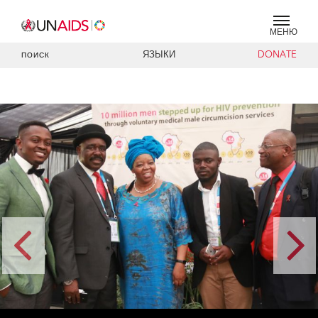
МЕНЮ
ЯЗЫКИ
DONATE
ПОИСК