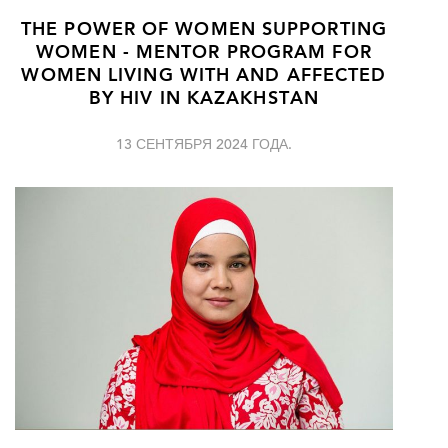
THE POWER OF WOMEN SUPPORTING
WOMEN - MENTOR PROGRAM FOR
WOMEN LIVING WITH AND AFFECTED
BY HIV IN KAZAKHSTAN
13 СЕНТЯБРЯ 2024 ГОДА.