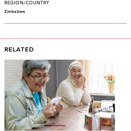
REGION/COUNTRY
Zimbabwe
RELATED