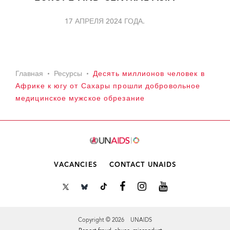
17 АПРЕЛЯ 2024 ГОДА.
Главная
Ресурсы
Десять миллионов человек в
Африке к югу от Сахары прошли добровольное
медицинское мужское обрезание
VACANCIES
CONTACT UNAIDS
Copyright © 2026 UNAIDS