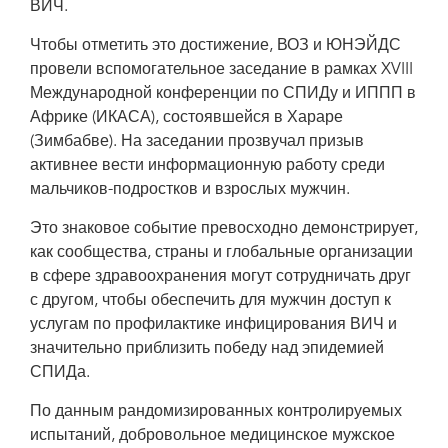
ВИЧ.
взрослых мужчин.
Чтобы отметить это достижение, ВОЗ и ЮНЭЙДС
провели вспомогательное заседание в рамках XVIII
Международной конференции по СПИДу и ИППП в
Африке (ИКАСА), состоявшейся в Хараре
(Зимбабве). На заседании прозвучал призыв
активнее вести информационную работу среди
мальчиков-подростков и взрослых мужчин.
Это знаковое событие превосходно демонстрирует,
как сообщества, страны и глобальные организации
в сфере здравоохранения могут сотрудничать друг
с другом, чтобы обеспечить для мужчин доступ к
услугам по профилактике инфицирования ВИЧ и
значительно приблизить победу над эпидемией
СПИДа.
По данным рандомизированных контролируемых
испытаний, добровольное медицинское мужское