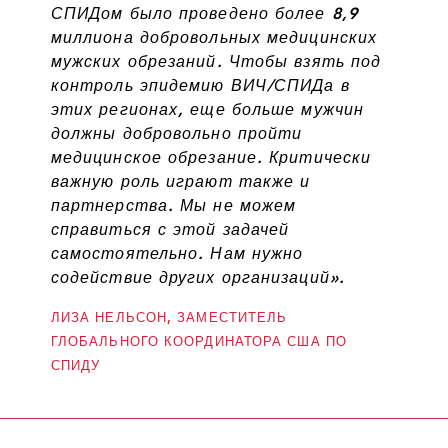
СПИДом было проведено более 8,9
миллиона добровольных медицинских
мужских обрезаний. Чтобы взять под
контроль эпидемию ВИЧ/СПИДа в
этих регионах, еще больше мужчин
должны добровольно пройти
медицинское обрезание. Критически
важную роль играют также и
партнерства. Мы не можем
справиться с этой задачей
самостоятельно. Нам нужно
содействие других организаций».
ЛИЗА НЕЛЬСОН, ЗАМЕСТИТЕЛЬ
ГЛОБАЛЬНОГО КООРДИНАТОРА США ПО
СПИДУ