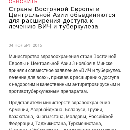
ОБНОВИТЬ
Страны Восточной Европы и
Центральной Азии объединяются
для расширения доступа к
лечению ВИЧ и туберкулеза
04 НОЯБРЯ 2016
Министерства здравоохранения стран Восточной
Европы и Центральной Азии 3 ноября в Минске
приняли совместное заявление «ВИЧ и туберкулез:
лечение для всех», призвав к расширению доступа
к недорогим и качественным антиретровирусным и
противотуберкулезным препаратам.
Представители министерств здравоохранения
Армении, Азербайджана, Беларуси, Грузии,
Казахстана, Кыргызстана, Молдовы, Российской
Федерации, Таджикистана, Туркменистана,