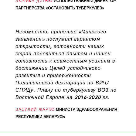
ЛЮЧИКА ДИТЬЮ
ИСПОЛНИТЕЛЬНЫЙ ДИРЕКТОР
ПАРТНЕРСТВА «ОСТАНОВИТЬ ТУБЕРКУЛЕЗ»
Несомненно, принятие «Минского
заявления» послужит гарантом
открытости, готовности наших
стран поделиться опытом и нашей
готовности к совместным усилиям в
достижении Целей устойчивого
развития и приверженности
Политической декларации по ВИЧ/
СПИДу, Плану по туберкулезу ВОЗ по
Восточной Европе на 2016-2020 гг.
ВАСИЛИЙ ЖАРКО
МИНИСТР ЗДРАВООХРАНЕНИЯ
РЕСПУБЛИКИ БЕЛАРУСЬ