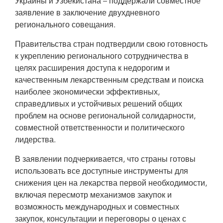
Украины и Узбекистана – поддержали совместное
заявление в заключение двухдневного
регионального совещания.
Правительства стран подтвердили свою готовность
к укреплению регионального сотрудничества в
целях расширения доступа к недорогим и
качественным лекарственным средствам и поиска
наиболее экономически эффективных,
справедливых и устойчивых решений общих
проблем на основе региональной солидарности,
совместной ответственности и политического
лидерства.
В заявлении подчеркивается, что страны готовы
использовать все доступные инструменты для
снижения цен на лекарства первой необходимости,
включая пересмотр механизмов закупок и
возможность международных и совместных
закупок, консультации и переговоры о ценах с