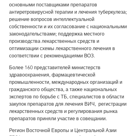
основными поставщиками препаратов
антиретровирусной терапии и лечения туберкулеза;
решение вопросов интеллектуальной
собственности и их согласование с национальными
законодательствами; поддержка местного
производства лекарственных средств и
оптимизации схемы лекарственного лечения в
соответствии с рекомендациями ВОЗ.
Более 160 представителей министерств
здравоохранения, фармацевтической
промышленности, международных организаций и
гражданского общества, а также национальных
экспертов по борьбе с ТБ, специалистов в области
закупок препаратов для лечения ВИЧ, регистрации
лекарственных средств и регулирования рынка
препаратов приняли участие в совещании.
Регион Восточной Европы и Центральной Азии