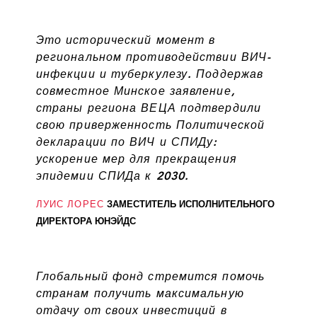
Это исторический момент в
региональном противодействии ВИЧ-
инфекции и туберкулезу. Поддержав
совместное Минское заявление,
страны региона ВЕЦА подтвердили
свою приверженность Политической
декларации по ВИЧ и СПИДу:
ускорение мер для прекращения
эпидемии СПИДа к 2030.
ЛУИС ЛОРЕС
ЗАМЕСТИТЕЛЬ ИСПОЛНИТЕЛЬНОГО
ДИРЕКТОРА ЮНЭЙДС
Глобальный фонд стремится помочь
странам получить максимальную
отдачу от своих инвестиций в