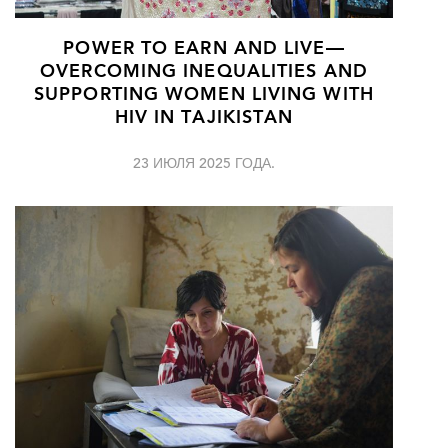
POWER TO EARN AND LIVE—
OVERCOMING INEQUALITIES AND
SUPPORTING WOMEN LIVING WITH
HIV IN TAJIKISTAN
23 ИЮЛЯ 2025 ГОДА.