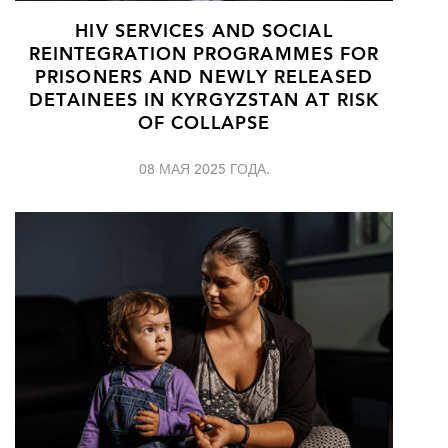
HIV SERVICES AND SOCIAL
REINTEGRATION PROGRAMMES FOR
PRISONERS AND NEWLY RELEASED
DETAINEES IN KYRGYZSTAN AT RISK
OF COLLAPSE
08 МАЯ 2025 ГОДА.