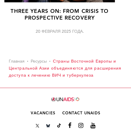
THREE YEARS ON: FROM CRISIS TO
PROSPECTIVE RECOVERY
20 ФЕВРАЛЯ 2025 ГОДА.
Главная
Ресурсы
Страны Восточной Европы и
Центральной Азии объединяются для расширения
доступа к лечению ВИЧ и туберкулеза
VACANCIES
CONTACT UNAIDS