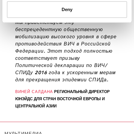
Deny
Мы приветствуем эту
беспрецедентную общественную
мобилизацию высокого уровня в сфере
противодействия ВИЧ в Российской
Федерации. Этот подход полностью
соответствует призыву
Политической декларации по ВИЧ/
СПИДу 2016 года к ускоренным мерам
для прекращения эпидемии СПИДа.
ВИНЕЙ САЛДАНА
РЕГИОНАЛЬНЫЙ ДИРЕКТОР
ЮНЭЙДС ДЛЯ СТРАН ВОСТОЧНОЙ ЕВРОПЫ И
ЦЕНТРАЛЬНОЙ АЗИИ