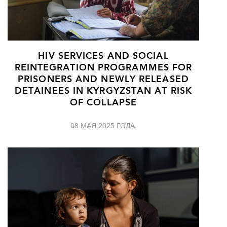
HIV SERVICES AND SOCIAL
REINTEGRATION PROGRAMMES FOR
PRISONERS AND NEWLY RELEASED
DETAINEES IN KYRGYZSTAN AT RISK
OF COLLAPSE
08 МАЯ 2025 ГОДА.