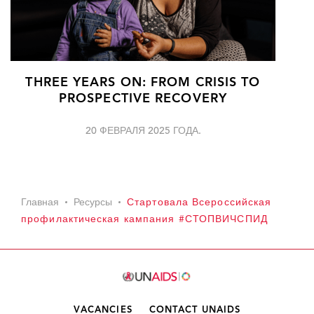
THREE YEARS ON: FROM CRISIS TO
PROSPECTIVE RECOVERY
20 ФЕВРАЛЯ 2025 ГОДА.
Главная
Ресурсы
Стартовала Всероссийская
профилактическая кампания #СТОПВИЧСПИД
VACANCIES
CONTACT UNAIDS