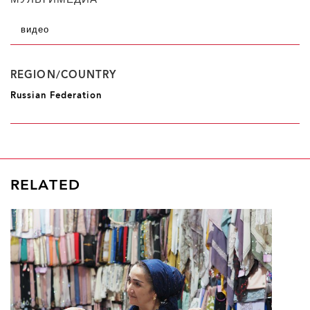
МУЛЬТИМЕДИА
видео
REGION/COUNTRY
Russian Federation
RELATED