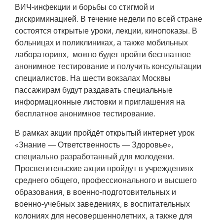
ВИЧ-инфекции и борьбы со стигмой и
дискриминацией. В течение недели по всей стране
состоятся открытые уроки, лекции, кинопоказы. В
больницах и поликлиниках, а также мобильных
лабораториях, можно будет пройти бесплатное
анонимное тестирование и получить консультации
специалистов. На шести вокзалах Москвы
пассажирам будут раздавать специальные
информационные листовки и приглашения на
бесплатное анонимное тестирование.
В рамках акции пройдёт открытый интернет урок
«Знание — Ответственность — Здоровье»,
специально разработанный для молодежи.
Просветительские акции пройдут в учреждениях
среднего общего, профессионального и высшего
образования, в военно-подготовительных и
военно-учебных заведениях, в воспитательных
колониях для несовершеннолетних, а также для