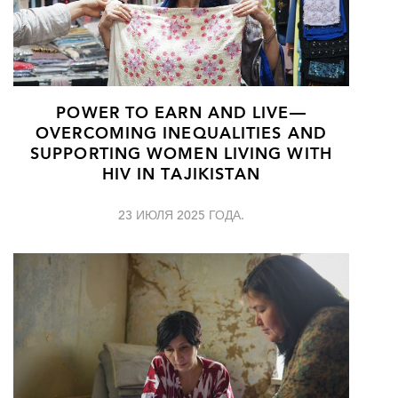
POWER TO EARN AND LIVE—
OVERCOMING INEQUALITIES AND
SUPPORTING WOMEN LIVING WITH
HIV IN TAJIKISTAN
23 ИЮЛЯ 2025 ГОДА.