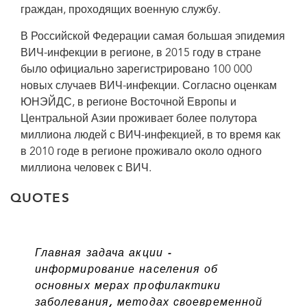
граждан, проходящих военную службу.
В Российской Федерации самая большая эпидемия
ВИЧ-инфекции в регионе, в 2015 году в стране
было официально зарегистрировано 100 000
новых случаев ВИЧ-инфекции. Согласно оценкам
ЮНЭЙДС, в регионе Восточной Европы и
Центральной Азии проживает более полутора
миллиона людей с ВИЧ-инфекцией, в то время как
в 2010 годе в регионе проживало около одного
миллиона человек с ВИЧ.
QUOTES
Главная задача акции -
информирование населения об
основных мерах профилактики
заболевания, методах своевременной