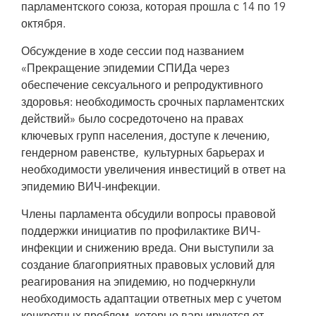
парламентского союза, которая прошла с 14 по 19
октября.
Обсуждение в ходе сессии под названием
«Прекращение эпидемии СПИДа через
обеспечение сексуального и репродуктивного
здоровья: необходимость срочных парламентских
действий» было сосредоточено на правах
ключевых групп населения, доступе к лечению,
гендерном равенстве, культурных барьерах и
необходимости увеличения инвестиций в ответ на
эпидемию ВИЧ-инфекции.
Члены парламента обсудили вопросы правовой
поддержки инициатив по профилактике ВИЧ-
инфекции и снижению вреда. Они выступили за
создание благоприятных правовых условий для
реагирования на эпидемию, но подчеркнули
необходимость адаптации ответных мер с учетом