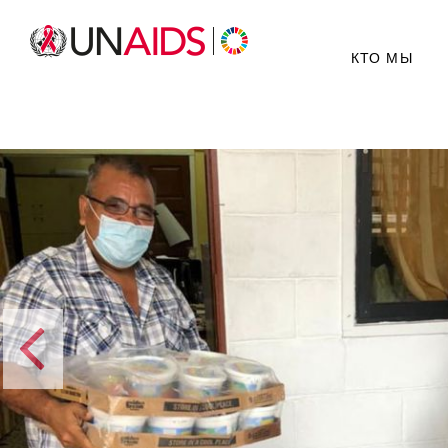
КТО МЫ