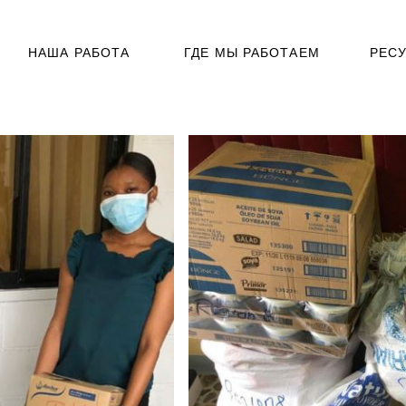
НАША РАБОТА
ГДЕ МЫ РАБОТАЕМ
РЕС