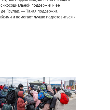
 психосоциальной поддержки и ее
 де Грулар. — Такая поддержка
ибкими и помогает лучше подготовиться к