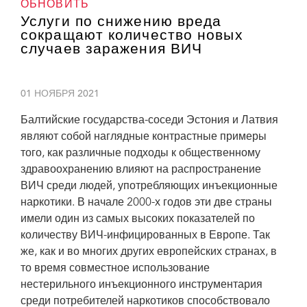
ОБНОВИТЬ
Услуги по снижению вреда
сокращают количество новых
случаев заражения ВИЧ
01 НОЯБРЯ 2021
Балтийские государства-соседи Эстония и Латвия
являют собой наглядные контрастные примеры
того, как различные подходы к общественному
здравоохранению влияют на распространение
ВИЧ среди людей, употребляющих инъекционные
наркотики. В начале 2000-х годов эти две страны
имели один из самых высоких показателей по
количеству ВИЧ-инфицированных в Европе. Так
же, как и во многих других европейских странах, в
то время совместное использование
нестерильного инъекционного инструментария
среди потребителей наркотиков способствовало