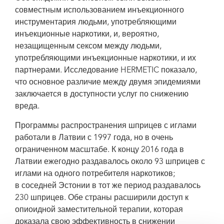
совместным использованием инъекционного
инструментария людьми, употребляющими
инъекционные наркотики, и, вероятно,
незащищенным сексом между людьми,
употребляющими инъекционные наркотики, и их
партнерами. Исследование HERMETIC показало,
что основное различие между двумя эпидемиями
заключается в доступности услуг по снижению
вреда.
Программы распространения шприцев с иглами
работали в Латвии с 1997 года, но в очень
ограниченном масштабе. К концу 2016 года в
Латвии ежегодно раздавалось около 93 шприцев с
иглами на одного потребителя наркотиков;
в соседней Эстонии в тот же период раздавалось
230 шприцев. Обе страны расширили доступ к
опиоидной заместительной терапии, которая
доказала свою эффективность в снижении