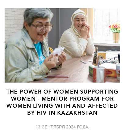
THE POWER OF WOMEN SUPPORTING
WOMEN - MENTOR PROGRAM FOR
WOMEN LIVING WITH AND AFFECTED
BY HIV IN KAZAKHSTAN
13 СЕНТЯБРЯ 2024 ГОДА.