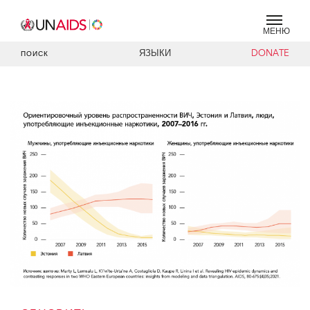
МЕНЮ
ЯЗЫКИ
DONATE
ПОИСК