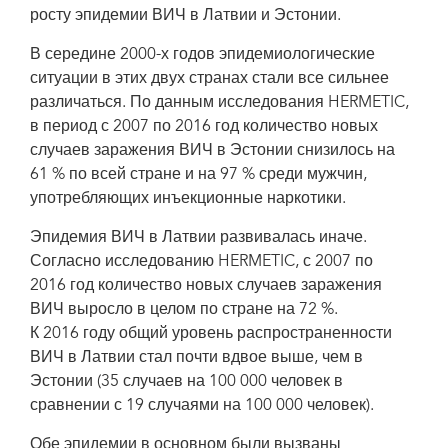
росту эпидемии ВИЧ в Латвии и Эстонии.
В середине 2000-х годов эпидемиологические
ситуации в этих двух странах стали все сильнее
различаться. По данным исследования HERMETIC,
в период с 2007 по 2016 год количество новых
случаев заражения ВИЧ в Эстонии снизилось на
61 % по всей стране и на 97 % среди мужчин,
употребляющих инъекционные наркотики.
Эпидемия ВИЧ в Латвии развивалась иначе.
Согласно исследованию HERMETIC, с 2007 по
2016 год количество новых случаев заражения
ВИЧ выросло в целом по стране на 72 %.
К 2016 году общий уровень распространенности
ВИЧ в Латвии стал почти вдвое выше, чем в
Эстонии (35 случаев на 100 000 человек в
сравнении с 19 случаями на 100 000 человек).
Обе эпидемии в основном были вызваны