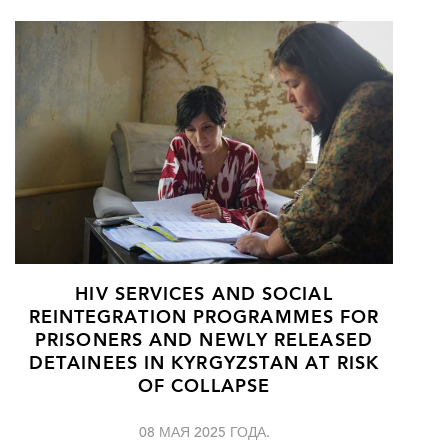
HIV SERVICES AND SOCIAL
REINTEGRATION PROGRAMMES FOR
PRISONERS AND NEWLY RELEASED
DETAINEES IN KYRGYZSTAN AT RISK
OF COLLAPSE
08 МАЯ 2025 ГОДА.