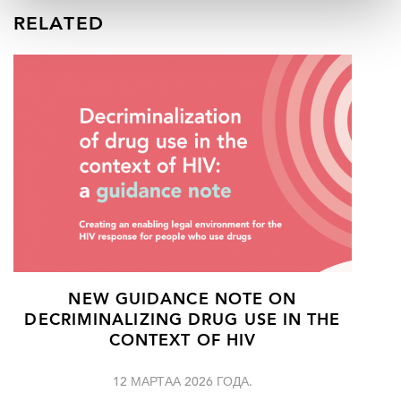
RELATED
NEW GUIDANCE NOTE ON
DECRIMINALIZING DRUG USE IN THE
CONTEXT OF HIV
12 МАРТАА 2026 ГОДА.