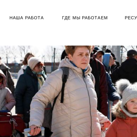
НАША РАБОТА
ГДЕ МЫ РАБОТАЕМ
РЕС