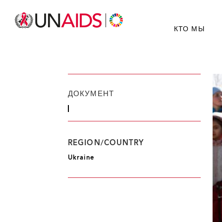
КТО МЫ
ДОКУМЕНТ
REGION/COUNTRY
Ukraine