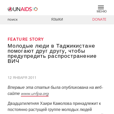
МЕНЮ
ЯЗЫКИ
DONATE
ПОИСК
FEATURE STORY
Молодые люди в Таджикистане
помогают друг другу, чтобы
предупредить распространение
ВИЧ
12 ЯНВАРЯ 2011
Впервые эта статья была опубликована на веб-
сайте
www.unfpa.org
Двадцатилетняя Хаири Камолова принадлежит к
постоянно растущей группе молодых людей