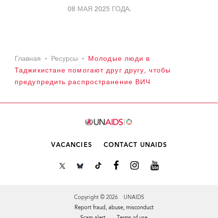
08 МАЯ 2025 ГОДА.
Главная
Ресурсы
Молодые люди в
Таджикистане помогают друг другу, чтобы
предупредить распространение ВИЧ
VACANCIES
CONTACT UNAIDS
Copyright © 2026 UNAIDS
Report fraud, abuse, misconduct