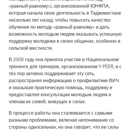
«равный-равному»), организованной ЮНФПА,
которая начала свою деятельность в Таджикистане
несколько лет назад, чтобы повысить качество
обучения по методу «равный-равному» и дать
возможность молодым людям оказывать успешную
поддержку молодежи в своих общинах, особенно в
сельской местности.
В 2008 году она приняла участие в Национальном
тренинге для тренеров, организованном Y-PEER, и с
тех пор активно поддерживает эту сеть,
распространяя информацию о профилактике ВИЧ
и оказывая практическую помощь, поддержку и
предоставляя консультации молодым людям и
членам их семей, живущих в селах.
В процессе работы она сталкивается с самыми
разными проблемами, включая непонимание со
стороны односельчан, но она говорит, что ее силы