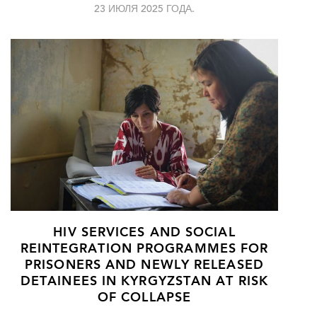
23 ИЮЛЯ 2025 ГОДА.
HIV SERVICES AND SOCIAL
REINTEGRATION PROGRAMMES FOR
PRISONERS AND NEWLY RELEASED
DETAINEES IN KYRGYZSTAN AT RISK
OF COLLAPSE