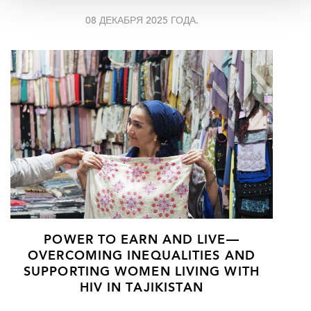
08 ДЕКАБРЯ 2025 ГОДА.
POWER TO EARN AND LIVE—
OVERCOMING INEQUALITIES AND
SUPPORTING WOMEN LIVING WITH
HIV IN TAJIKISTAN