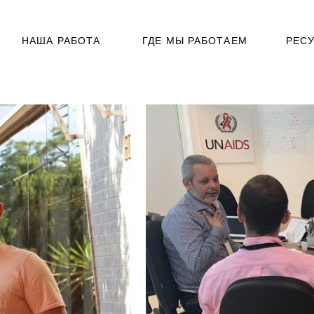
НАША РАБОТА
ГДЕ МЫ РАБОТАЕМ
РЕС