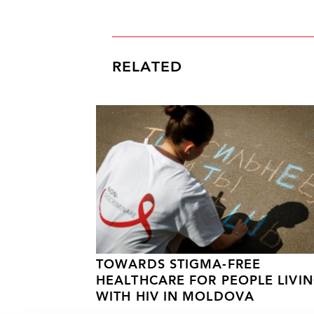
RELATED
TOWARDS STIGMA-FREE
HEALTHCARE FOR PEOPLE LIVI
WITH HIV IN MOLDOVA