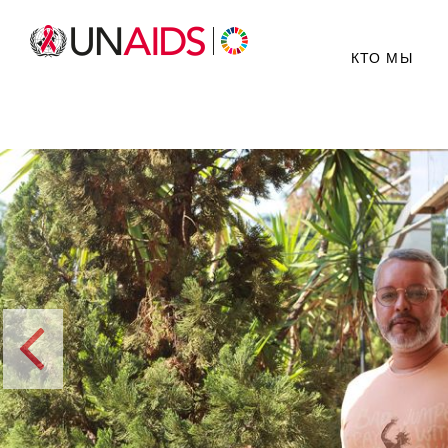
КТО МЫ